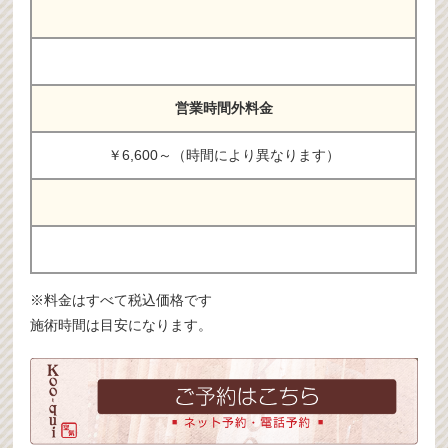
営業時間外料金
￥6,600～（時間により異なります）
※料金はすべて税込価格です
施術時間は目安になります。