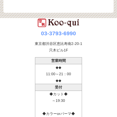
03-3793-6990
東京都渋谷区恵比寿南2-20-1
只木ビル1F
営業時間
◆◆
11:00～21：00
◆◆
受付
◆カット◆
～19:30
◆カラーorパーマ◆