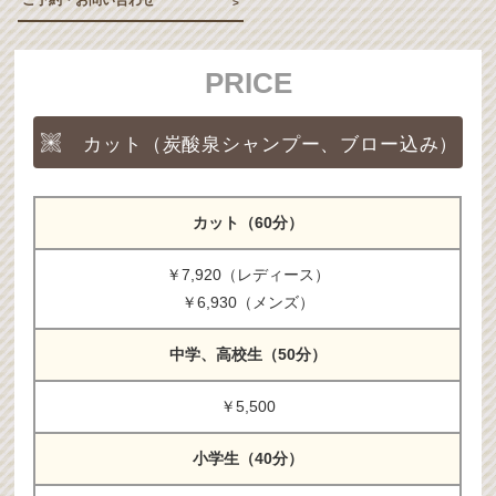
ご予約・お問い合わせ
PRICE
カット（炭酸泉シャンプー、ブロー込み）
カット（60分）
￥7,920（レディース）
￥6,930（メンズ）
中学、高校生（50分）
￥5,500
小学生（40分）