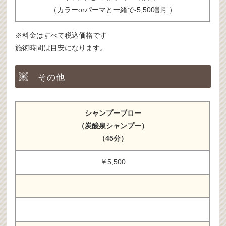
（カラーorパーマと一緒で-5,500割引）
※料金はすべて税込価格です
施術時間は目安になります。
その他
シャンプーブロー
（炭酸泉シャンプー）
（45分）
￥5,500