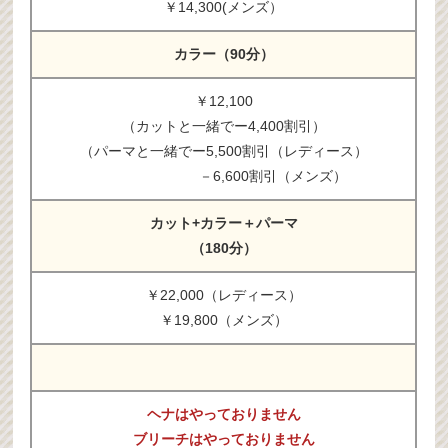
￥14,300(メンズ）
カラー（90分）
￥12,100
（カットと一緒でー4,400割引）
（パーマと一緒でー5,500割引（レディース）
－6,600割引（メンズ）
カット+カラー＋パーマ
（180分）
￥22,000（レディース）
￥19,800（メンズ）
ヘナはやっておりません
ブリーチはやっておりません