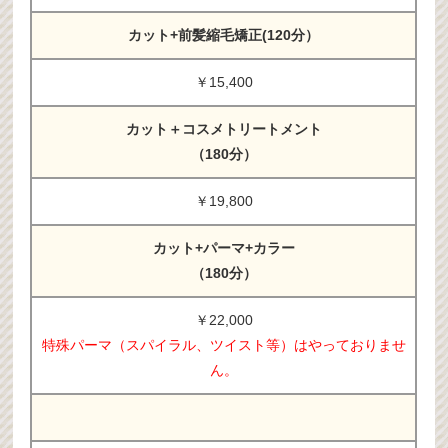
カット+前髪縮毛矯正(120分）
￥15,400
カット＋コスメトリートメント
（180分）
￥19,800
カット+パーマ+カラー
（180分）
￥22,000
特殊パーマ（スパイラル、ツイスト等）はやっておりませ
ん。