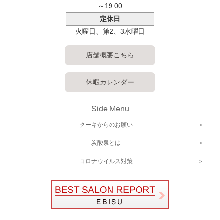
～19:00
定休日
火曜日、第2、3水曜日
店舗概要こちら
休暇カレンダー
Side Menu
クーキからのお願い
炭酸泉とは
コロナウイルス対策