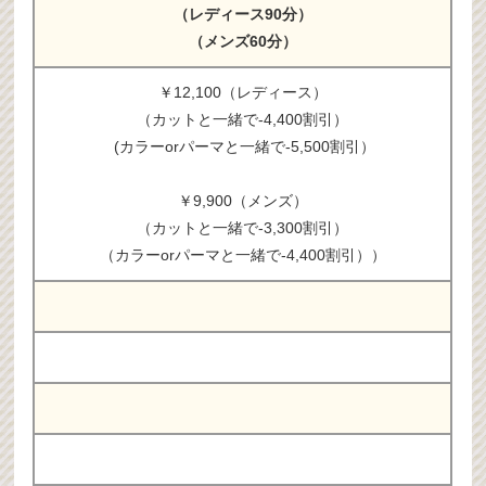
（レディース90分）
（メンズ60分）
￥12,100（レディース）
（カットと一緒で-4,400割引）
(カラーorパーマと一緒で-5,500割引）
￥9,900（メンズ）
（カットと一緒で-3,300割引）
（カラーorパーマと一緒で-4,400割引））