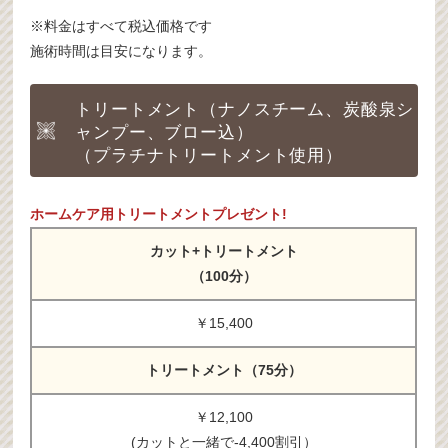
※料金はすべて税込価格です
施術時間は目安になります。
トリートメント（ナノスチーム、炭酸泉シ
ャンプー、ブロー込）
（プラチナトリートメント使用）
ホームケア用トリートメントプレゼント!
カット+トリートメント
（100分）
￥15,400
トリートメント（75分）
￥12,100
(カットと一緒で-4,400割引）