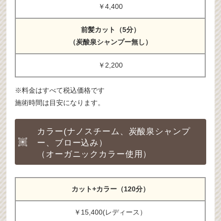
￥4,400
前髪カット（5分）
（炭酸泉シャンプー無し）
￥2,200
※料金はすべて税込価格です
施術時間は目安になります。
カラー(ナノスチーム、炭酸泉シャンプ
ー、ブロー込み）
（オーガニックカラー使用）
カット+カラー（120分）
￥15,400(レディース）