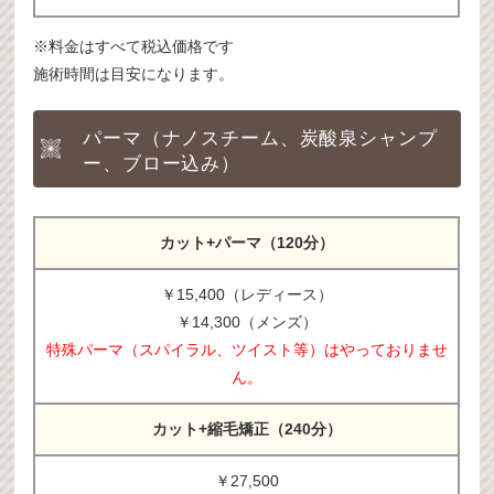
※料金はすべて税込価格です
施術時間は目安になります。
パーマ（ナノスチーム、炭酸泉シャンプ
ー、ブロー込み）
カット+パーマ（120分）
￥15,400（レディース）
￥14,300（メンズ）
特殊パーマ（スパイラル、ツイスト等）はやっておりませ
ん。
カット+縮毛矯正（240分）
￥27,500