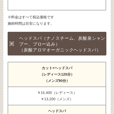
※料金はすべて税込価格です
施術時間は目安になります。
ヘッドスパ（ナノスチーム、炭酸泉シャン
プー、ブロー込み）
（炭酸アロマオーガニックヘッドスパ）
カット+ヘッドスパ
（レディース120分）
（メンズ90分）
￥15,400（レディース）
￥13,200（メンズ）
ヘッドスパ